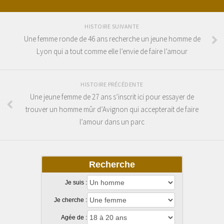
HISTOIRE SUIVANTE
Une femme ronde de 46 ans recherche un jeune homme de
Lyon qui a tout comme elle l’envie de faire l’amour
HISTOIRE PRÉCÉDENTE
Une jeune femme de 27 ans s’inscrit ici pour essayer de
trouver un homme mûr d’Avignon qui accepterait de faire
l’amour dans un parc
Recherche
Je suis :
Je cherche :
Agée de :