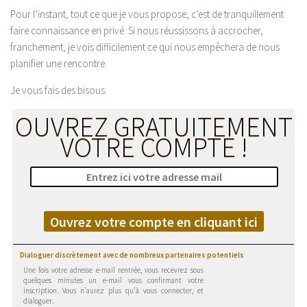
Pour l’instant, tout ce que je vous propose, c’est de tranquillement
faire connaissance en privé. Si nous réussissons à accrocher,
franchement, je vois difficilement ce qui nous empêchera de nous
planifier une rencontre.
Je vous fais des bisous.
OUVREZ GRATUITEMENT
VOTRE COMPTE !
Ouvrez votre compte en cliquant ici
Dialoguer discrètement avec de nombreux partenaires potentiels
Une fois votre adresse e-mail rentrée, vous recevrez sous
quelques minutes un e-mail vous confirmant votre
inscription. Vous n'aurez plus qu'à vous connecter, et
dialoguer.