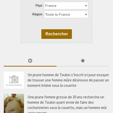
Pays :
Région :
Rechercher
Un jeune homme de Toulon s’inscrit ici pour essayer
de trouver une femme mûre désireuse de passer un
moment intime sous la couette
Une jeune femme grosse de 30 ans recherche un
homme de Toulon ayant envie de faire des
cochonneries sous la couette, mais un homme mûr
uniquement