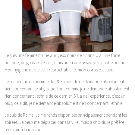
Je suis une femme brune aux yeux noirs de 47 ans. J’ai une forte
poitrine, de grosses fesses, mais aussi une assez jolie chatte poilue.
Mon hygiène de vie est irréprochable, et mon corps est sain.
Je recherche un homme de 18-35 ans. Je ne demande absolument
rien concernant le physique, tout comme je ne demande absolument
rien concernant l’ethnie de ce dernier. S’il a de l’expérience, c’est un
plus, cela dit, je ne demande absolument rien concernant l’ethnie.
Je suis de Reims. Je me rends disponible principalement pendant les
soirées. Je peux me déplacer dans la ville, mais à choisir, je préfère
recevoir à la maison.