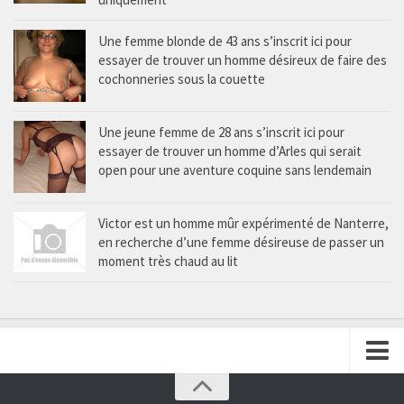
Une femme blonde de 43 ans s’inscrit ici pour
essayer de trouver un homme désireux de faire des
cochonneries sous la couette
Une jeune femme de 28 ans s’inscrit ici pour
essayer de trouver un homme d’Arles qui serait
open pour une aventure coquine sans lendemain
Victor est un homme mûr expérimenté de Nanterre,
en recherche d’une femme désireuse de passer un
moment très chaud au lit
Proposer une annonce